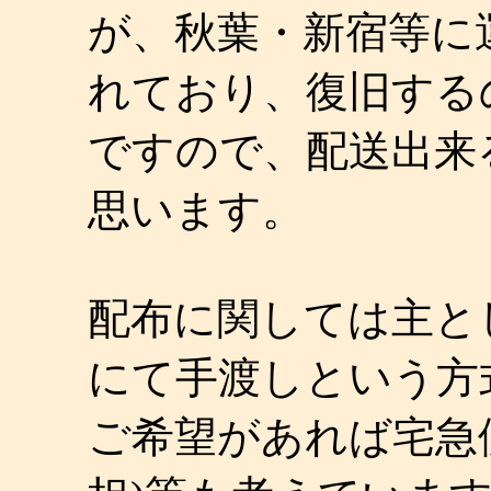
が、秋葉・新宿等に
れており、復旧する
ですので、配送出来
思います。
配布に関しては主と
にて手渡しという方
ご希望があれば宅急