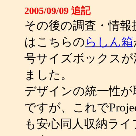
2005/09/09 追記
その後の調査・情報
はこちらの
らしん箱
号サイズボックスが
ました。
デザインの統一性が
ですが、これでProje
も安心同人収納ライ