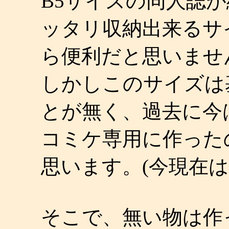
B5サイズの同人誌
ッタリ収納出来るサ
ら便利だと思いませ
しかしこのサイズは
とが無く、過去に今
コミケ専用に作った
思います。(今現在
そこで、無い物は作