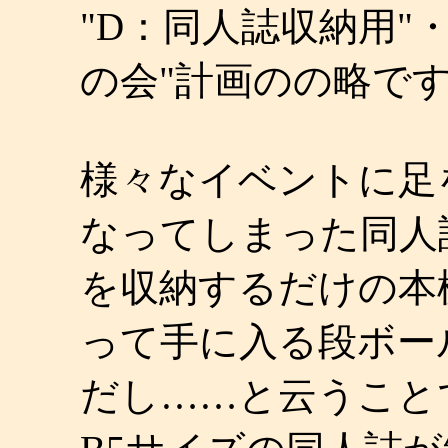
"D：同人誌収納用"・
の会"計画のの略です
様々なイベントに足
なってしまった同人
を収納するだけの本
って手に入る段ボー
だし……と云うこと