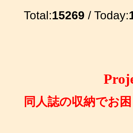
Total:
15269
/ Today:
Proj
同人誌の収納でお困