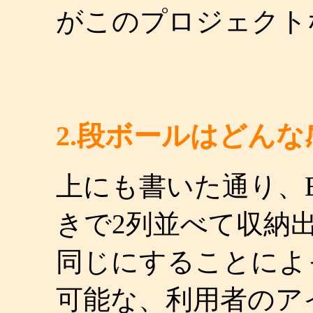
がこのプロジェクト
2.段ボールはどん
上にも書いた通り、
きで2列並べて収納
同じにすることによ
可能な、利用者のア