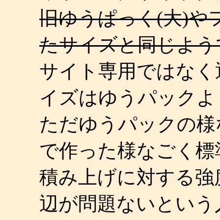
旧ゆうぱっく(大)
たサイズと同じようで
サイト専用ではなく
イズはゆうパックよ
ただゆうパックの様
で作った様なごく標
積み上げに対する強
辺が問題ないという