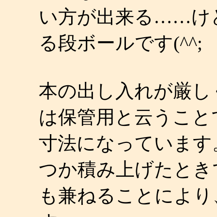
い方が出来る……け
る段ボールです(^^;
本の出し入れが厳し
は保管用と云うこと
寸法になっています
つか積み上げたとき
も兼ねることにより