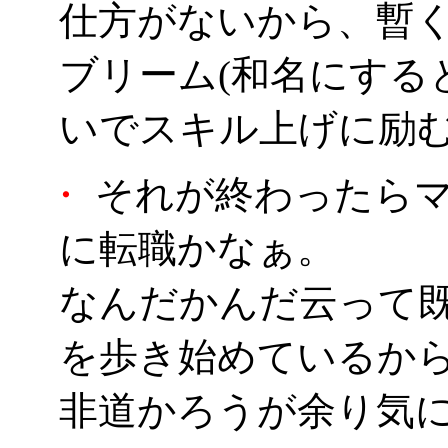
仕方がないから、暫
ブリーム(和名にする
いでスキル上げに励
・
それが終わったらマ
に転職かなぁ。
なんだかんだ云って
を歩き始めているか
非道かろうが余り気に