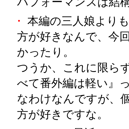
パフォーマンスは結構低
・
本編の三人娘よりも
方が好きなんで、今
かったり。
つうか、これに限ら
べて番外編は軽い』
なわけなんですが、
方が好きですな。