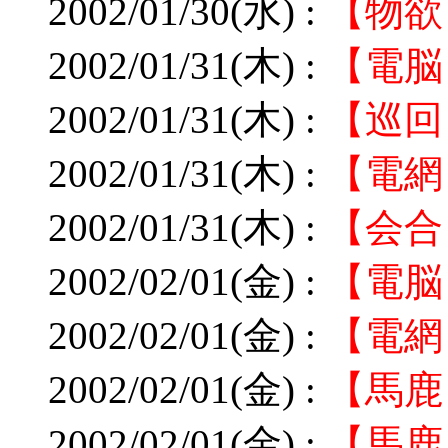
2002/01/30(水) :
【物欲
2002/01/31(木) :
【電脳
2002/01/31(木) :
【巡回
2002/01/31(木) :
【電網
2002/01/31(木) :
【会合
2002/02/01(金) :
【電脳
2002/02/01(金) :
【電網
2002/02/01(金) :
【馬鹿
2002/02/01(金) :
【馬鹿