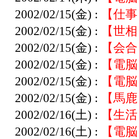
2002/02/15(金) :
【仕事
2002/02/15(金) :
【世相
2002/02/15(金) :
【会合
2002/02/15(金) :
【電脳】
2002/02/15(金) :
【電脳
2002/02/15(金) :
【馬鹿
2002/02/16(土) :
【生活
2002/02/16(土) :
【電脳