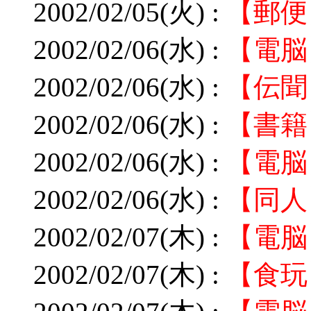
2002/02/05(火) :
【郵便
2002/02/06(水) :
【電脳
2002/02/06(水) :
【伝聞
2002/02/06(水) :
【書籍
2002/02/06(水) :
【電脳
2002/02/06(水) :
【同人
2002/02/07(木) :
【電脳
2002/02/07(木) :
【食玩