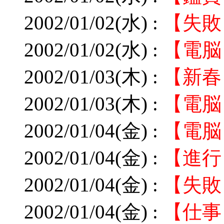
2002/01/02(水) :
【失敗
2002/01/02(水) :
【電脳
2002/01/03(木) :
【新春
2002/01/03(木) :
【電脳
2002/01/04(金) :
【電脳
2002/01/04(金) :
【進行
2002/01/04(金) :
【失敗
2002/01/04(金) :
【仕事