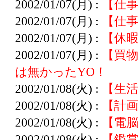
2002/01/07(月) :
【仕事
2002/01/07(月) :
【仕事
2002/01/07(月) :
【休暇
2002/01/07(月) :
【買物
は無かったYO！
2002/01/08(火) :
【生活
2002/01/08(火) :
【計画
2002/01/08(火) :
【電脳
2002/01/08(火) :
【鑑賞