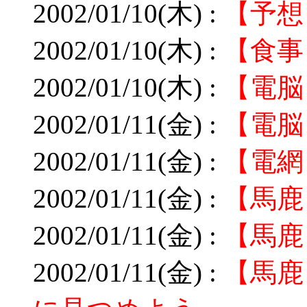
2002/01/10(木) :
【予想
2002/01/10(木) :
【食事
2002/01/10(木) :
【電脳
2002/01/11(金) :
【電脳
2002/01/11(金) :
【電網
2002/01/11(金) :
【馬鹿
2002/01/11(金) :
【馬鹿
2002/01/11(金) :
【馬鹿