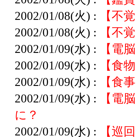
2002/01/08(火) :
【不覚
2002/01/08(火) :
【不覚
2002/01/09(水) :
【電脳
2002/01/09(水) :
【食物
2002/01/09(水) :
【食事
2002/01/09(水) :
【電脳
に？
2002/01/09(水) :
【巡回