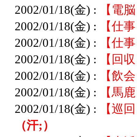
2002/01/18(金) :
【電脳
2002/01/18(金) :
【仕事
2002/01/18(金) :
【仕事
2002/01/18(金) :
【回収
2002/01/18(金) :
【飲会
2002/01/18(金) :
【馬鹿
2002/01/18(金) :
【巡回
（汗;）