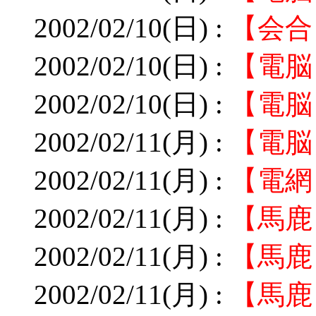
2002/02/10(日) :
【会合
2002/02/10(日) :
【電脳
2002/02/10(日) :
【電脳
2002/02/11(月) :
【電脳
2002/02/11(月) :
【電網
2002/02/11(月) :
【馬鹿
2002/02/11(月) :
【馬鹿
2002/02/11(月) :
【馬鹿