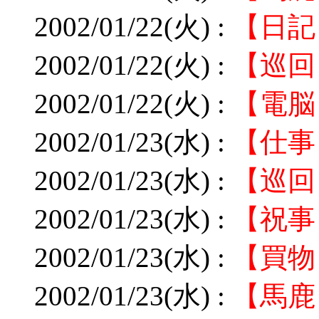
2002/01/22(火) :
【日記
2002/01/22(火) :
【巡回
2002/01/22(火) :
【電脳
2002/01/23(水) :
【仕事
2002/01/23(水) :
【巡回
2002/01/23(水) :
【祝事
2002/01/23(水) :
【買物
2002/01/23(水) :
【馬鹿