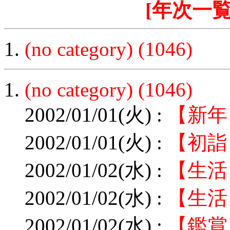
[年次一覧
(no category) (1046)
1.
(no category) (1046)
2002/01/01(火) :
【新年
2002/01/01(火) :
【初詣
2002/01/02(水) :
【生活
2002/01/02(水) :
【生活
2002/01/02(水) :
【鑑賞