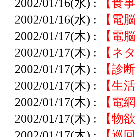
2002/01/16(水) :
【食事
2002/01/16(水) :
【電脳
2002/01/17(木) :
【電脳
2002/01/17(木) :
【ネタ
2002/01/17(木) :
【診断
2002/01/17(木) :
【生活
2002/01/17(木) :
【電網
2002/01/17(木) :
【物欲
2002/01/17(木) :
【巡回