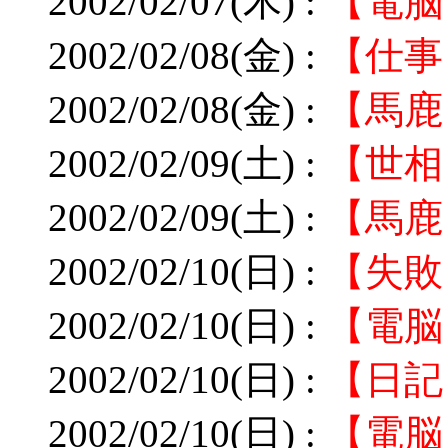
2002/02/07(木) :
【電脳
2002/02/08(金) :
【仕事
2002/02/08(金) :
【馬鹿
2002/02/09(土) :
【世相
2002/02/09(土) :
【馬鹿
2002/02/10(日) :
【失敗
2002/02/10(日) :
【電脳
2002/02/10(日) :
【日記】
2002/02/10(日) :
【電脳