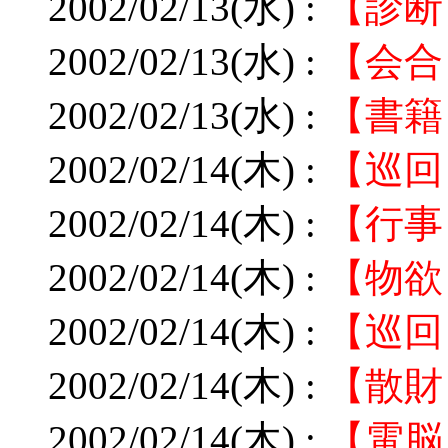
2002/02/13(水) :
【診断
2002/02/13(水) :
【会合
2002/02/13(水) :
【書籍
2002/02/14(木) :
【巡回
2002/02/14(木) :
【行事
2002/02/14(木) :
【物欲
2002/02/14(木) :
【巡回
2002/02/14(木) :
【散財
2002/02/14(木) :
【電脳