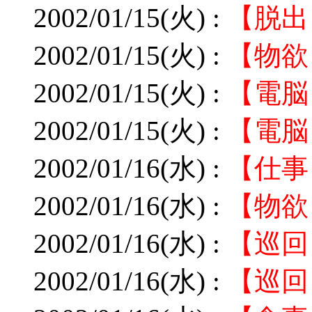
2002/01/15(火) :
【脱出
2002/01/15(火) :
【物欲
2002/01/15(火) :
【電脳
2002/01/15(火) :
【電脳
2002/01/16(水) :
【仕事
2002/01/16(水) :
【物欲
2002/01/16(水) :
【巡回
2002/01/16(水) :
【巡回