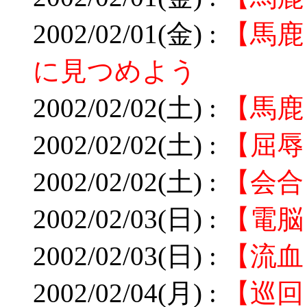
2002/02/01(金) :
【馬鹿
に見つめよう
2002/02/02(土) :
【馬鹿
2002/02/02(土) :
【屈辱
2002/02/02(土) :
【会合
2002/02/03(日) :
【電脳
2002/02/03(日) :
【流血
2002/02/04(月) :
【巡回