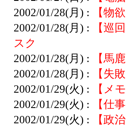
2002/01/28(月) :
【物欲
2002/01/28(月) :
【巡回
スク
2002/01/28(月) :
【馬鹿
2002/01/28(月) :
【失敗】
2002/01/29(火) :
【メモ
2002/01/29(火) :
【仕事
2002/01/29(火) :
【政治