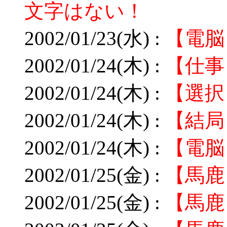
文字はない！
2002/01/23(水) :
【電脳
2002/01/24(木) :
【仕事
2002/01/24(木) :
【選択
2002/01/24(木) :
【結局
2002/01/24(木) :
【電脳
2002/01/25(金) :
【馬鹿
2002/01/25(金) :
【馬鹿