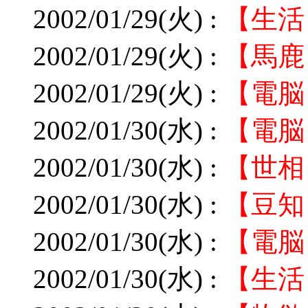
2002/01/29(火) :
【生活
2002/01/29(火) :
【馬鹿
2002/01/29(火) :
【電脳
2002/01/30(水) :
【電脳
2002/01/30(水) :
【世相
2002/01/30(水) :
【豆知
2002/01/30(水) :
【電脳
2002/01/30(水) :
【生活