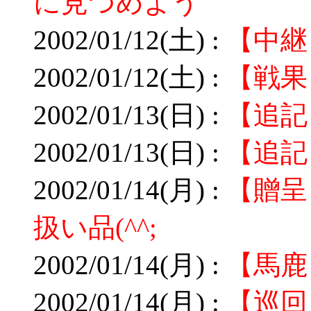
に見つめよう
2002/01/12(土) :
【中継
2002/01/12(土) :
【戦果
2002/01/13(日) :
【追記
2002/01/13(日) :
【追記
2002/01/14(月) :
【贈呈
扱い品(^^;
2002/01/14(月) :
【馬鹿
2002/01/14(月) :
【巡回