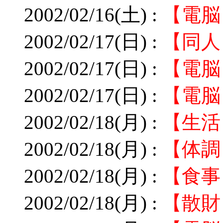
2002/02/16(土) :
【電脳
2002/02/17(日) :
【同人
2002/02/17(日) :
【電脳
2002/02/17(日) :
【電脳
2002/02/18(月) :
【生活
2002/02/18(月) :
【体調
2002/02/18(月) :
【食事
2002/02/18(月) :
【散財