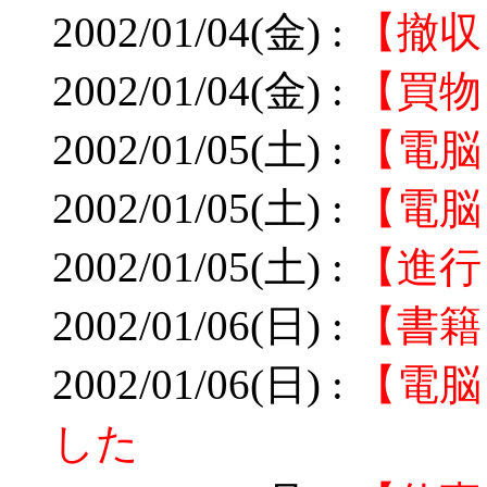
2002/01/04(金) :
【撤収
2002/01/04(金) :
【買物
2002/01/05(土) :
【電脳
2002/01/05(土) :
【電脳】
2002/01/05(土) :
【進行
2002/01/06(日) :
【書籍
2002/01/06(日) :
【電脳
した