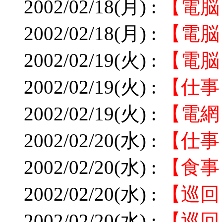
2002/02/18(月) :
【電脳
2002/02/18(月) :
【電脳
2002/02/19(火) :
【電脳
2002/02/19(火) :
【仕事
2002/02/19(火) :
【電網
2002/02/20(水) :
【仕事
2002/02/20(水) :
【食事
2002/02/20(水) :
【巡回
2002/02/20(水) :
【巡回