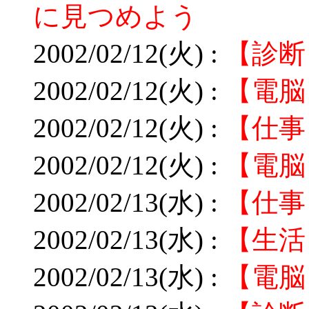
に見つめよう
2002/02/12(火) :
【診断
2002/02/12(火) :
【電脳
2002/02/12(火) :
【仕事
2002/02/12(火) :
【電脳
2002/02/13(水) :
【仕事
2002/02/13(水) :
【生活
2002/02/13(水) :
【電脳】P