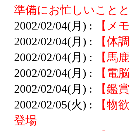
準備にお忙しいことと
2002/02/04(月) :
【メモ
2002/02/04(月) :
【体調
2002/02/04(月) :
【馬鹿
2002/02/04(月) :
【電脳
2002/02/04(月) :
【鑑賞
2002/02/05(火) :
【物
登場