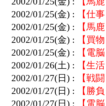
2002/01/25(金) :
【馬鹿
2002/01/25(金) :
【仕事
2002/01/25(金) :
【馬鹿
2002/01/25(金) :
【買物
2002/01/25(金) :
【電脳
2002/01/26(土) :
【生活
2002/01/27(日) :
【戦闘
2002/01/27(日) :
【勝負
2002/01/27(日) :
【電脳