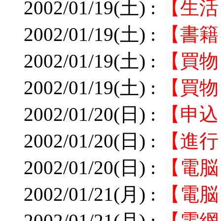
2002/01/19(土) :
【生活
2002/01/19(土) :
【書籍
2002/01/19(土) :
【買物
2002/01/19(土) :
【買物
2002/01/20(日) :
【申込
2002/01/20(日) :
【進行
2002/01/20(日) :
【電脳
2002/01/21(月) :
【電脳
2002/01/21(月) :
【電網