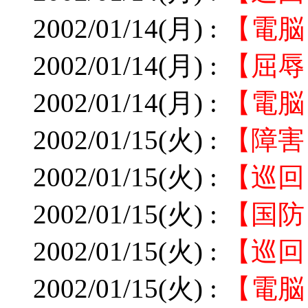
2002/01/14(月) :
【電脳
2002/01/14(月) :
【屈辱
2002/01/14(月) :
【電脳
2002/01/15(火) :
【障害
2002/01/15(火) :
【巡回】
2002/01/15(火) :
【国防
2002/01/15(火) :
【巡回
2002/01/15(火) :
【電脳】