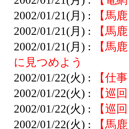
2002/01/21(月) :
【馬鹿
2002/01/21(月) :
【馬鹿
2002/01/21(月) :
【馬鹿
に見つめよう
2002/01/22(火) :
【仕事
2002/01/22(火) :
【巡回
2002/01/22(火) :
【巡回
2002/01/22(火) :
【馬鹿