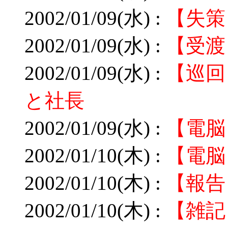
2002/01/09(水) :
【失策
2002/01/09(水) :
【受渡
2002/01/09(水) :
【巡回
と社長
2002/01/09(水) :
【電脳
2002/01/10(木) :
【電脳
2002/01/10(木) :
【報告
2002/01/10(木) :
【雑記