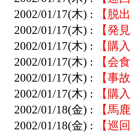
2002/01/17(木) :
【脱出
2002/01/17(木) :
【発見
2002/01/17(木) :
【購入
2002/01/17(木) :
【会食
2002/01/17(木) :
【事故
2002/01/17(木) :
【購入
2002/01/18(金) :
【馬鹿
2002/01/18(金) :
【巡回