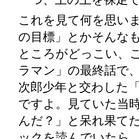
これを見て何を思い
の目標」とかそんなもの
ところがどっこい、
ラマン」の最終話で、
次郎少年と交わした
ですよ。見ていた当
んだ？」と呆れ果て
ックを読んでいたら