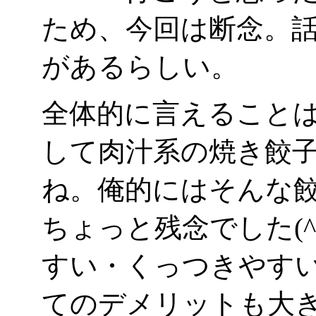
ため、今回は断念。話
があるらしい。
全体的に言えること
して肉汁系の焼き餃
ね。俺的にはそんな
ちょっと残念でした(
すい・くっつきやす
てのデメリットも大