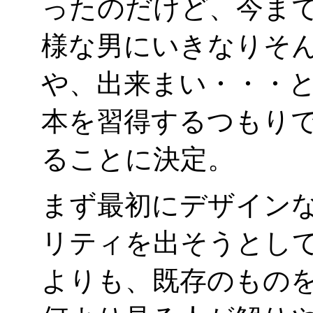
ったのだけど、今ま
様な男にいきなりそん
や、出来まい・・・
本を習得するつもり
ることに決定。
まず最初にデザイン
リティを出そうとし
よりも、既存のもの