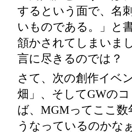
するという面で、名
いものである。」と
頷かされてしまいま
言に尽きるのでは？
さて、次の創作イベ
畑」、そしてGWのコ
ば、MGMってここ数
うなっているのかな