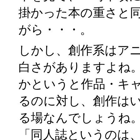
掛かった本の重さと
がら・・・。
しかし、創作系はア
白さがありますよね
かというと作品・キ
るのに対し、創作は
る場なんでしょうね
「同人誌というのは