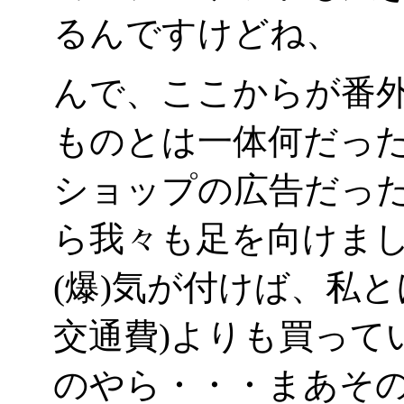
るんですけどね、
んで、ここからが番
ものとは一体何だった
ショップの広告だった
ら我々も足を向けま
(爆)気が付けば、私
交通費)よりも買ってい
のやら・・・まあそ