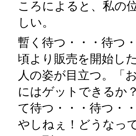
ころによると、私の位
しい。
暫く待つ・・・待つ
頃より販売を開始し
人の姿が目立つ。「
にはゲットできるか
て待つ・・・待つ・
やしねぇ！どうなっ