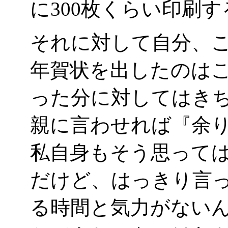
に300枚くらい印刷す
それに対して自分、
年賀状を出したのはこ
った分に対してはき
親に言わせれば『余
私自身もそう思っては
だけど、はっきり言
る時間と気力がない