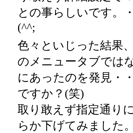
との事らしいです。
(^^;
色々といじった結果
のメニュータブでは
にあったのを発見・
ですか？(笑)
取り敢えず指定通り
らか下げてみました