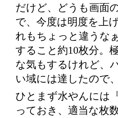
だけど、どうも画面
で、今度は明度を上
れもちょっと違うな
すること約10枚分。
な気もするけれど、
い域には達したので
ひとまず水やんには『
っておき、適当な枚