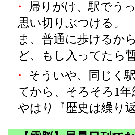
・
帰りがけ、駅でうっ
思い切りぶつける。
ま、普通に歩けるか
ど、もし入ってたら暫
・
そういや、同じく駅
てから、そろそろ1年
やはり『歴史は繰り返