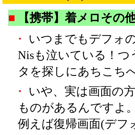
■
【携帯】着メロその
・
いつまでもデフォの
Nisも泣いている！
タを探しにあちこち
・
いや、実は画面の方
ものがあるんですよ
例えば復帰画面(デフ