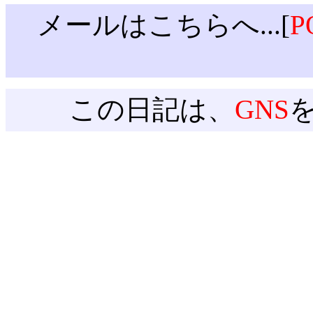
メールはこちらへ...[
P
この日記は、
GNS