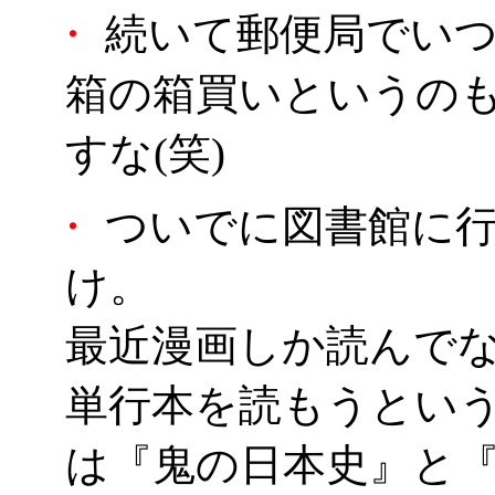
・
続いて郵便局でいつ
箱の箱買いというの
すな(笑)
・
ついでに図書館に行
け。
最近漫画しか読んでな
単行本を読もうとい
は『鬼の日本史』と