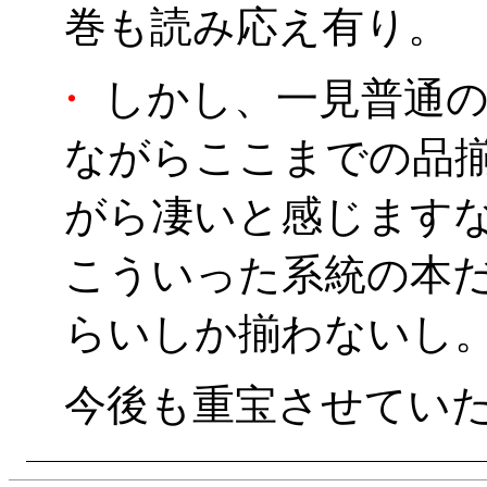
巻も読み応え有り。
・
しかし、一見普通の
ながらここまでの品
がら凄いと感じます
こういった系統の本
らいしか揃わないし
今後も重宝させてい