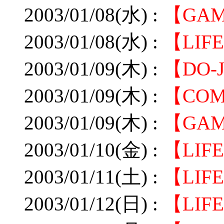
2003/01/08(水) :
【GA
2003/01/08(水) :
【LI
2003/01/09(木) :
【DO
2003/01/09(木) :
【COM
2003/01/09(木) :
【GA
2003/01/10(金) :
【LI
2003/01/11(土) :
【LI
2003/01/12(日) :
【LI