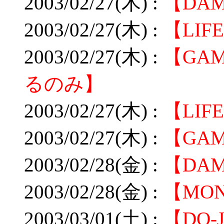
2003/02/27(木) :
【DA
2003/02/27(木) :
【LIF
2003/02/27(木) :
【GA
るのみ】
2003/02/27(木) :
【LIF
2003/02/27(木) :
【GA
2003/02/28(金) :
【DA
2003/02/28(金) :
【MO
2003/03/01(土) :
【DO