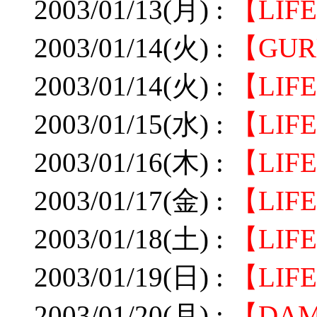
2003/01/13(月) :
【LI
2003/01/14(火) :
【GU
2003/01/14(火) :
【LI
2003/01/15(水) :
【LIF
2003/01/16(木) :
【LIF
2003/01/17(金) :
【LI
2003/01/18(土) :
【LI
2003/01/19(日) :
【LI
2003/01/20(月) :
【DA