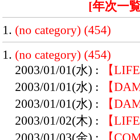
[年次一覧
(no category) (454)
1.
(no category) (454)
2003/01/01(水) :
【LIF
2003/01/01(水) :
【DA
2003/01/01(水) :
【DA
2003/01/02(木) :
【LI
2003/01/03(金) :
【CO