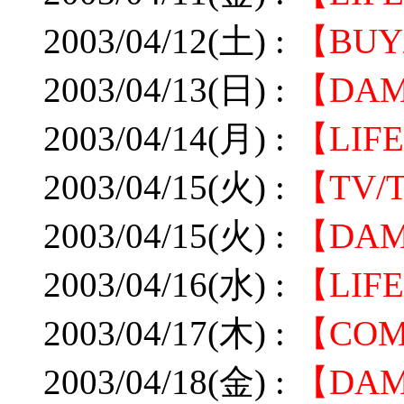
2003/04/12(土) :
【BU
2003/04/13(日) :
【DA
2003/04/14(月) :
【LI
2003/04/15(火) :
【TV/
2003/04/15(火) :
【DA
2003/04/16(水) :
【LIF
2003/04/17(木) :
【CO
2003/04/18(金) :
【DA