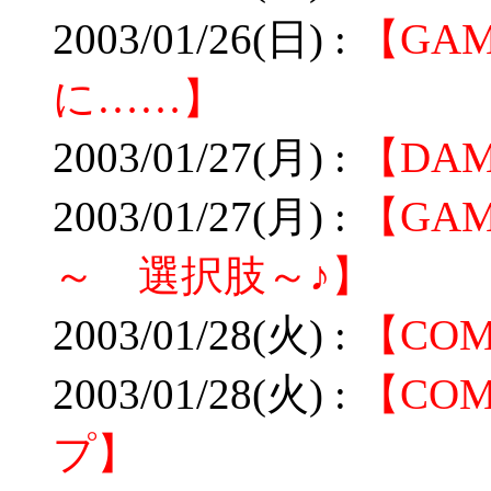
2003/01/26(日) :
【GA
に……】
2003/01/27(月) :
【DA
2003/01/27(月) :
【GA
～ 選択肢～♪】
2003/01/28(火) :
【COM
2003/01/28(火) :
【CO
プ】