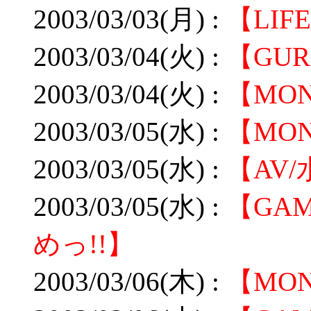
2003/03/03(月) :
【LI
2003/03/04(火) :
【GU
2003/03/04(火) :
【MO
2003/03/05(水) :
【MO
2003/03/05(水) :
【AV
2003/03/05(水) :
【GA
めっ!!】
2003/03/06(木) :
【MO