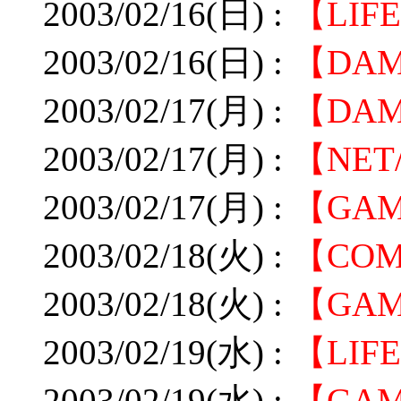
2003/02/16(日) :
【LI
2003/02/16(日) :
【DA
2003/02/17(月) :
【DAME
2003/02/17(月) :
【NE
2003/02/17(月) :
【GA
2003/02/18(火) :
【CO
2003/02/18(火) :
【GA
2003/02/19(水) :
【LI
2003/02/19(水) :
【GA