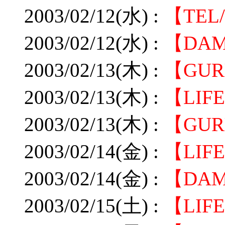
2003/02/12(水) :
【TE
2003/02/12(水) :
【DA
2003/02/13(木) :
【GUR
2003/02/13(木) :
【LIF
2003/02/13(木) :
【GU
2003/02/14(金) :
【LI
2003/02/14(金) :
【DA
2003/02/15(土) :
【LI