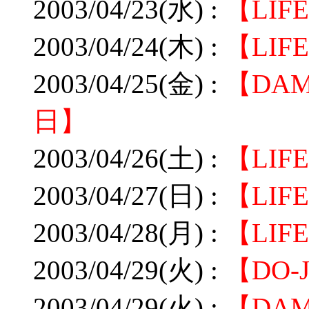
2003/04/23(水) :
【LIF
2003/04/24(木) :
【LIF
2003/04/25(金) :
【DA
日】
2003/04/26(土) :
【LI
2003/04/27(日) :
【LIF
2003/04/28(月) :
【LI
2003/04/29(火) :
【DO-
2003/04/29(火) :
【DA