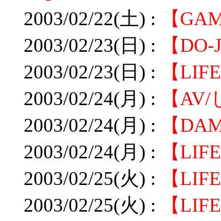
2003/02/22(土) :
【GA
2003/02/23(日) :
【DO-J
2003/02/23(日) :
【LI
2003/02/24(月) :
【AV
2003/02/24(月) :
【DA
2003/02/24(月) :
【LIF
2003/02/25(火) :
【LIF
2003/02/25(火) :
【LI