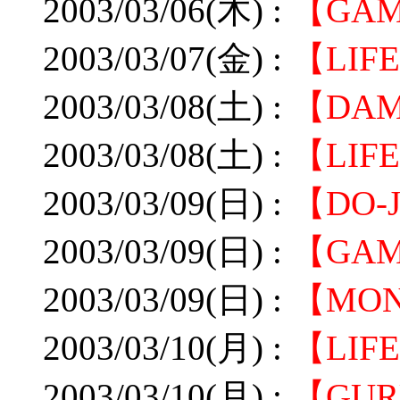
2003/03/06(木) :
【GA
2003/03/07(金) :
【LI
2003/03/08(土) :
【DA
2003/03/08(土) :
【LI
2003/03/09(日) :
【DO-
2003/03/09(日) :
【GA
2003/03/09(日) :
【MO
2003/03/10(月) :
【LI
2003/03/10(月) :
【GU