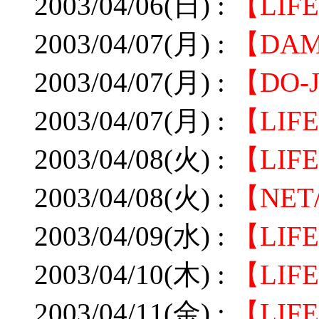
2003/04/06(日) :
【LI
2003/04/07(月) :
【DA
2003/04/07(月) :
【DO-
2003/04/07(月) :
【LIF
2003/04/08(火) :
【LIF
2003/04/08(火) :
【NE
2003/04/09(水) :
【LIF
2003/04/10(木) :
【LI
2003/04/11(金) :
【LIF