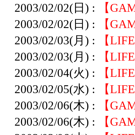
2003/02/02(日) :
【GA
2003/02/02(日) :
【GAM
2003/02/03(月) :
【LIF
2003/02/03(月) :
【LIF
2003/02/04(火) :
【LI
2003/02/05(水) :
【LIF
2003/02/06(木) :
【GA
2003/02/06(木) :
【GA