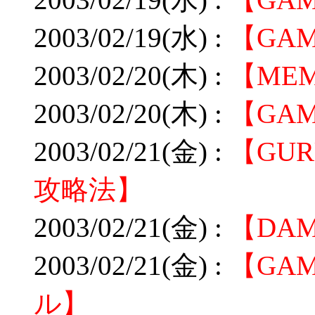
2003/02/19(水) :
【GA
2003/02/20(木) :
【ME
2003/02/20(木) :
【GA
2003/02/21(金) :
【GU
攻略法】
2003/02/21(金) :
【DA
2003/02/21(金) :
【GA
ル】