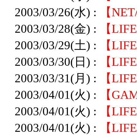
2003/03/26(水) :
【NE
2003/03/28(金) :
【LI
2003/03/29(土) :
【LI
2003/03/30(日) :
【LI
2003/03/31(月) :
【LI
2003/04/01(火) :
【GA
2003/04/01(火) :
【LIF
2003/04/01(火) :
【LI