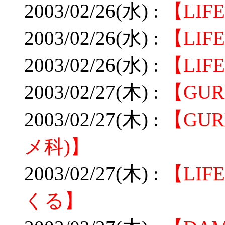
2003/02/26(水) :
【LI
2003/02/26(水) :
【LI
2003/02/26(水) :
【LI
2003/02/27(木) :
【GU
2003/02/27(木) :
【GU
メ科)】
2003/02/27(木) :
【LI
くる】