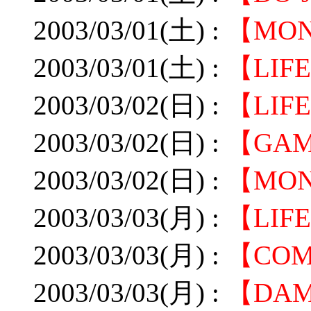
2003/03/01(土) :
【MO
2003/03/01(土) :
【LI
2003/03/02(日) :
【LI
2003/03/02(日) :
【GAM
2003/03/02(日) :
【MO
2003/03/03(月) :
【LI
2003/03/03(月) :
【CO
2003/03/03(月) :
【DA