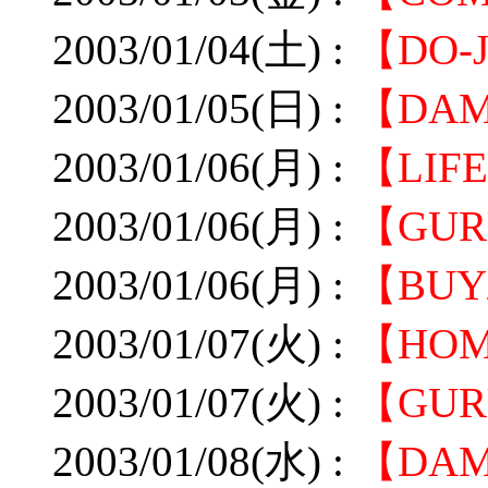
2003/01/04(土) :
【DO-
2003/01/05(日) :
【DA
2003/01/06(月) :
【LI
2003/01/06(月) :
【GUR
2003/01/06(月) :
【BU
2003/01/07(火) :
【HO
2003/01/07(火) :
【GU
2003/01/08(水) :
【DA