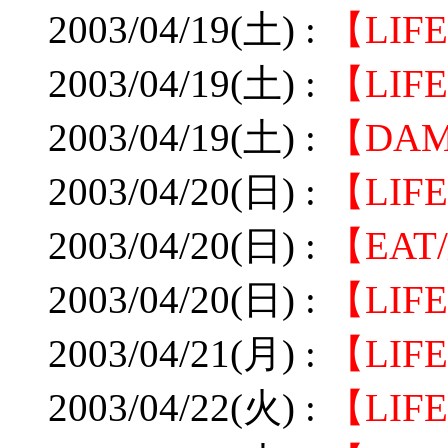
2003/04/19(土) :
【LIF
2003/04/19(土) :
【LI
2003/04/19(土) :
【DA
2003/04/20(日) :
【LIF
2003/04/20(日) :
【EA
2003/04/20(日) :
【LIF
2003/04/21(月) :
【LIF
2003/04/22(火) :
【LIF