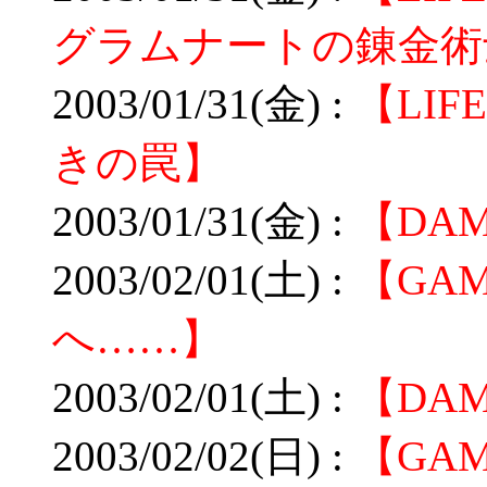
グラムナートの錬金術士
2003/01/31(金) :
【LI
きの罠】
2003/01/31(金) :
【DA
2003/02/01(土) :
【GA
へ……】
2003/02/01(土) :
【DA
2003/02/02(日) :
【GA