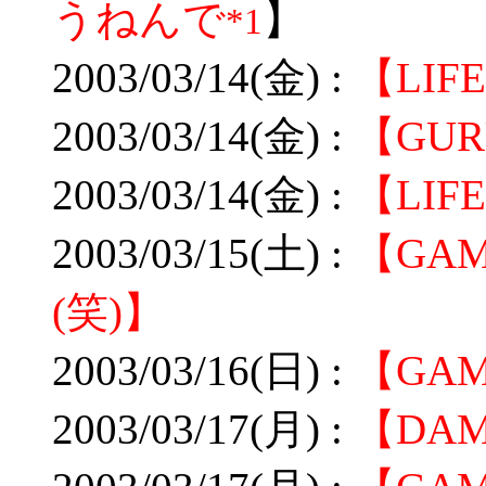
うねんで
】
*1
2003/03/14(金) :
【LIF
2003/03/14(金) :
【GU
2003/03/14(金) :
【LI
2003/03/15(土) :
【GA
(笑)】
2003/03/16(日) :
【GA
2003/03/17(月) :
【DA