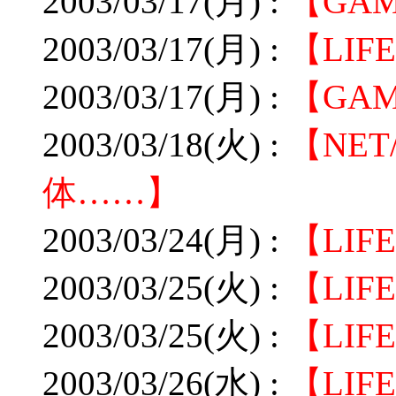
2003/03/17(月) :
【GAME
2003/03/17(月) :
【LI
2003/03/17(月) :
【GA
2003/03/18(火) :
【NE
体……】
2003/03/24(月) :
【LIF
2003/03/25(火) :
【LI
2003/03/25(火) :
【LI
2003/03/26(水) :
【LIF