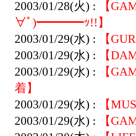
2003/01/28(火) :
【GAM
∀ﾟ)━━━━ｯ!!】
2003/01/29(水) :
【GU
2003/01/29(水) :
【DA
2003/01/29(水) :
【GAME/
着】
2003/01/29(水) :
【MU
2003/01/29(水) :
【GA