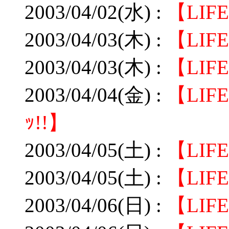
2003/04/02(水) :
【LIF
2003/04/03(木) :
【LI
2003/04/03(木) :
【LIF
2003/04/04(金) :
【LIF
ｯ!!】
2003/04/05(土) :
【LIF
2003/04/05(土) :
【LI
2003/04/06(日) :
【LIF