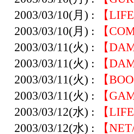
2003/03/10(月) :
【LIF
2003/03/10(月) :
【CO
2003/03/11(火) :
【DA
2003/03/11(火) :
【DA
2003/03/11(火) :
【BO
2003/03/11(火) :
【GA
2003/03/12(水) :
【LI
2003/03/12(水) :
【NE