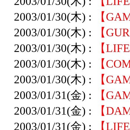
2003/01/30(木) :
【LIF
2003/01/30(木) :
【GAM
2003/01/30(木) :
【GU
2003/01/30(木) :
【LIF
2003/01/30(木) :
【CO
2003/01/30(木) :
【GA
2003/01/31(金) :
【GA
2003/01/31(金) :
【DAM
2003/01/31(金) :
【LIF