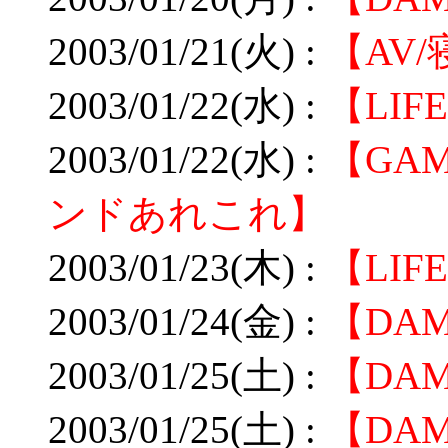
2003/01/21(火) :
【AV
2003/01/22(水) :
【LIF
2003/01/22(水) :
【GA
ンドあれこれ】
2003/01/23(木) :
【LI
2003/01/24(金) :
【DA
2003/01/25(土) :
【DA
2003/01/25(土) :
【DA