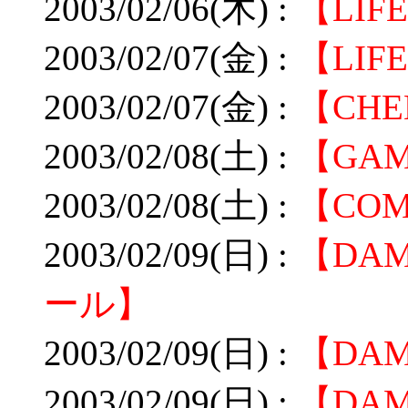
2003/02/06(木) :
【LIF
2003/02/07(金) :
【LIF
2003/02/07(金) :
【CHE
2003/02/08(土) :
【GA
2003/02/08(土) :
【CO
2003/02/09(日) :
【DA
ール】
2003/02/09(日) :
【DA
2003/02/09(日) :
【DA