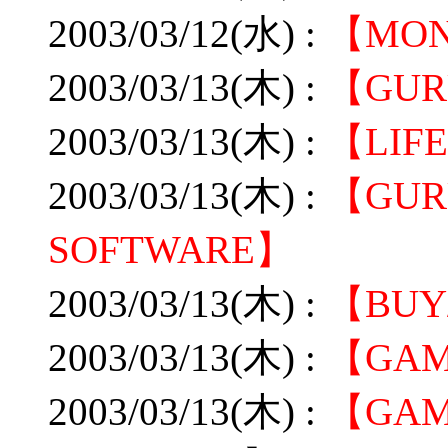
2003/03/12(水) :
【MO
2003/03/13(木) :
【GUR
2003/03/13(木) :
【LIF
2003/03/13(木) :
【GUR
SOFTWARE】
2003/03/13(木) :
【BU
2003/03/13(木) :
【GAM
2003/03/13(木) :
【GAME