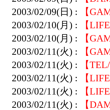
2003/02/09(日) :
【GA
2003/02/10(月) :
【LIF
2003/02/10(月) :
【GA
2003/02/11(火) :
【GAM
2003/02/11(火) :
【TE
2003/02/11(火) :
【LI
2003/02/11(火) :
【LI
2003/02/11(火) :
【DA