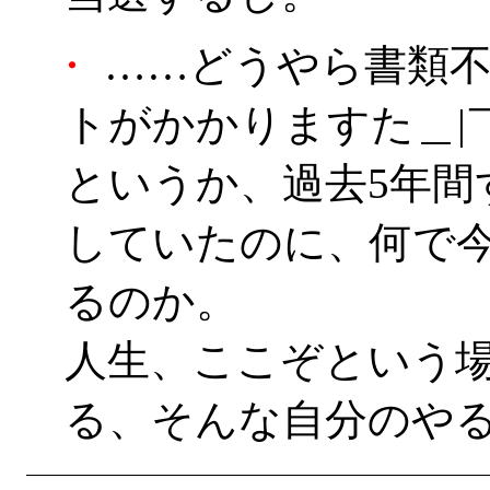
・
……どうやら書類不
トがかかりますた＿|￣
というか、過去5年間
していたのに、何で
るのか。
人生、ここぞという
る、そんな自分のやる