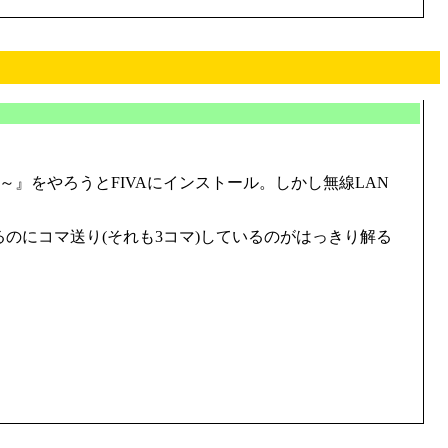
夜～』をやろうとFIVAにインストール。しかし無線LAN
のにコマ送り(それも3コマ)しているのがはっきり解る