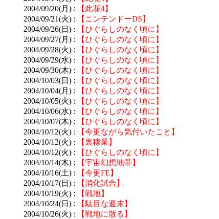
2004/09/20(月) :
【此花4】
2004/09/21(火) :
【ニンテンドーDS】
2004/09/26(日) :
【ひぐらしのなく頃に】
2004/09/27(月) :
【ひぐらしのなく頃に】
2004/09/28(火) :
【ひぐらしのなく頃に】
2004/09/29(水) :
【ひぐらしのなく頃に】
2004/09/30(木) :
【ひぐらしのなく頃に】
2004/10/03(日) :
【ひぐらしのなく頃に】
2004/10/04(月) :
【ひぐらしのなく頃に】
2004/10/05(火) :
【ひぐらしのなく頃に】
2004/10/06(水) :
【ひぐらしのなく頃に】
2004/10/07(木) :
【ひぐらしのなく頃に】
2004/10/12(火) :
【今更ながら気付いたこと】
2004/10/12(火) :
【裏稼業】
2004/10/12(火) :
【ひぐらしのなく頃に】
2004/10/14(木) :
【宇宙幻想地帯】
2004/10/16(土) :
【今更FE】
2004/10/17(日) :
【消化試合】
2004/10/19(火) :
【戦地】
2004/10/24(日) :
【駄目な週末】
2004/10/26(火) :
【戦地に散る】