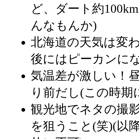
ど、ダート約100
んなもんか)
北海道の天気は変わ
後にはピーカンにな
気温差が激しい！昼
り前だし(この時期
観光地でネタの撮影をす
を狙うこと(笑)(