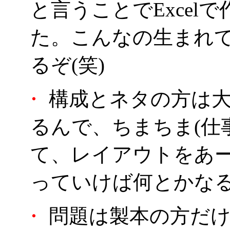
と言うことでExcel
た。こんなの生まれ
るぞ(笑)
・
構成とネタの方は大
るんで、ちまちま(仕
て、レイアウトをあ
っていけば何とかな
・
問題は製本の方だけ