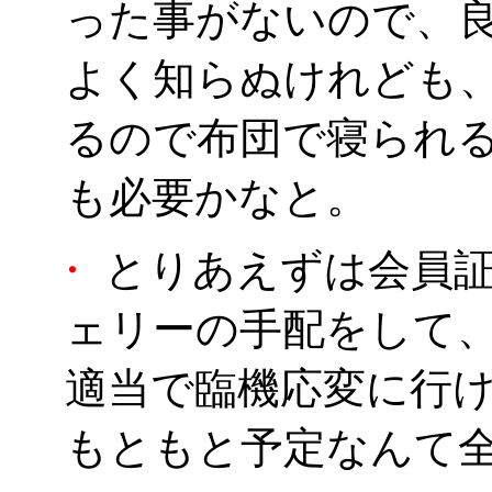
った事がないので、
よく知らぬけれども、
るので布団で寝られ
も必要かなと。
・
とりあえずは会員証
ェリーの手配をして
適当で臨機応変に行
もともと予定なんて全