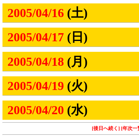
2005/04/16
(土)
2005/04/17
(日)
2005/04/18
(月)
2005/04/19
(火)
2005/04/20
(水)
[後日へ続く]
[年次一