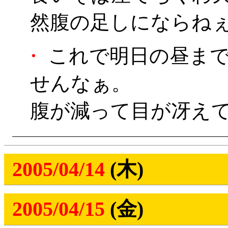
然腹の足しにならね
・
これで明日の昼まで
せんなぁ。
腹が減って目が冴えてし
2005/04/14
(木)
2005/04/15
(金)