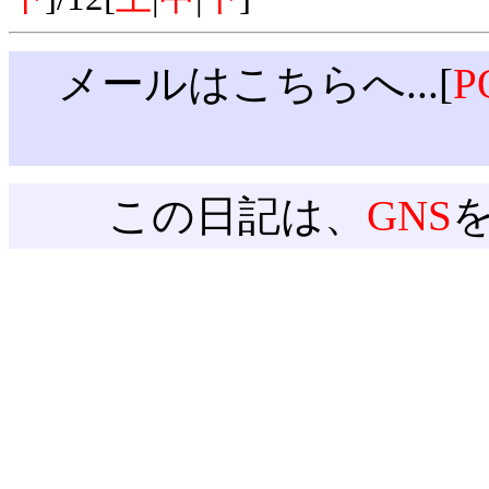
メールはこちらへ...[
P
この日記は、
GNS