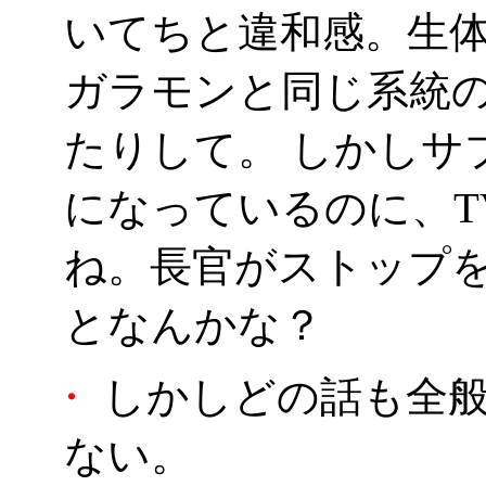
いてちと違和感。生
ガラモンと同じ系統の
たりして。 しかしサ
になっているのに、T
ね。長官がストップを
となんかな？
・
しかしどの話も全般
ない。