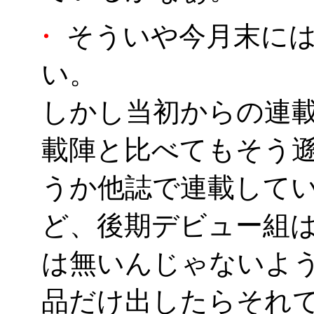
・
そういや今月末には
い。
しかし当初からの連載
載陣と比べてもそう遜
うか他誌で連載してい
ど、後期デビュー組
は無いんじゃないよ
品だけ出したらそれ