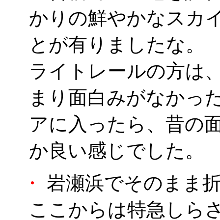
かりの鮮やかなスカイ
とが有りましたな。
ライトレールの方は
まり面白みがなかっ
アに入ったら、昔の
か良い感じでした。
・
岩瀬浜でそのまま折
ここからは特急しら