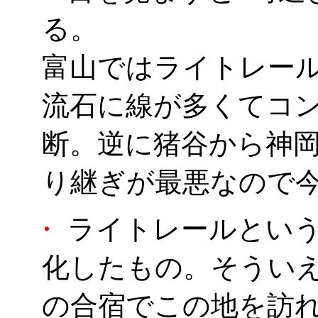
る。
富山ではライトレー
流石に線が多くてコ
断。逆に猪谷から神
り継ぎが最悪なので
・
ライトレールという
化したもの。そういえ
の合宿でこの地を訪