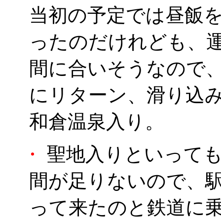
当初の予定では昼飯
ったのだけれども、
間に合いそうなので
にリターン、滑り込
和倉温泉入り。
・
聖地入りといっても
間が足りないので、
って来たのと鉄道に