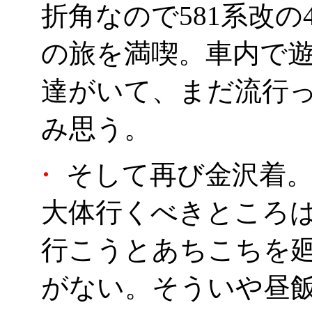
折角なので581系改の
の旅を満喫。車内で
達がいて、まだ流行
み思う。
・
そして再び金沢着
大体行くべきところ
行こうとあちこちを
がない。そういや昼