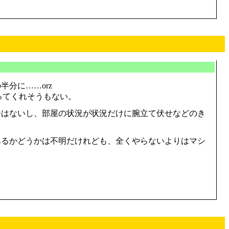
分に……orz
ってくれそうもない。
裕はないし、部屋の状況が状況だけに腕立て伏せなどのき
あるかどうかは不明だけれども、全くやらないよりはマシ