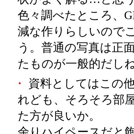
色々調べたところ、G
減な作りらしいので
う。普通の写真は正
たものが一般的だし
・
資料としてはこの他
れども、そろそろ部
た方が良いか。
余りハイペースだと